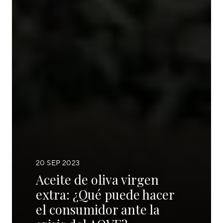
20
SEP
2023
Aceite de oliva virgen
extra: ¿Qué puede hacer
el consumidor ante la