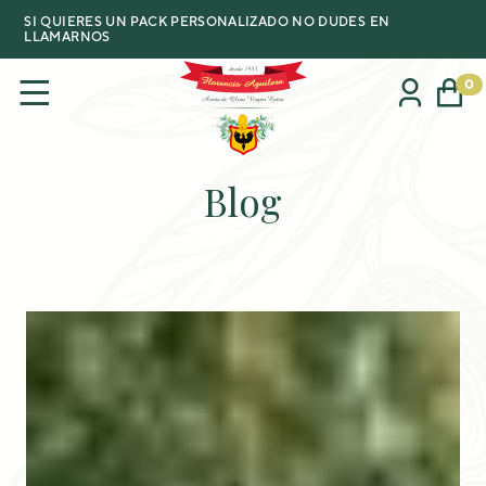
SI QUIERES UN PACK PERSONALIZADO NO DUDES EN
LLAMARNOS
0
Blog