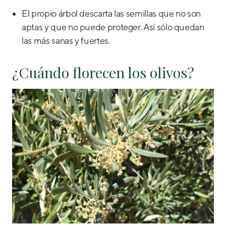
El propio árbol descarta las semillas que no son
aptas y que no puede proteger. Así sólo quedan
las más sanas y fuertes.
¿Cuándo florecen los olivos?