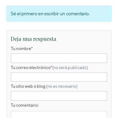
Sé el primero en escribir un comentario.
Deja una respuesta
Tu nombre*
Tu correo electrónico*
(no será publicado)
Tu sitio web o blog
(no es necesario)
Tu comentario: