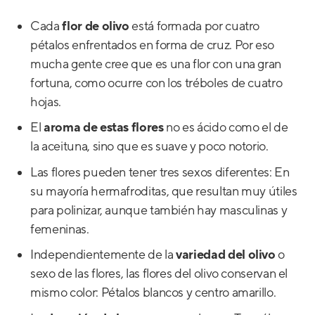
Cada
flor de olivo
está formada por cuatro
pétalos enfrentados en forma de cruz. Por eso
mucha gente cree que es una flor con una gran
fortuna, como ocurre con los tréboles de cuatro
hojas.
El
aroma de estas flores
no es ácido como el de
la aceituna, sino que es suave y poco notorio.
Las flores pueden tener tres sexos diferentes: En
su mayoría hermafroditas, que resultan muy útiles
para polinizar, aunque también hay masculinas y
femeninas.
Independientemente de la
variedad del olivo
o
sexo de las flores, las flores del olivo conservan el
mismo color: Pétalos blancos y centro amarillo.