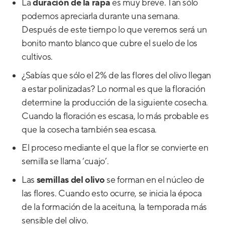
La
duración de la rapa
es muy breve. Tan sólo
podemos apreciarla durante una semana.
Después de este tiempo lo que veremos será un
bonito manto blanco que cubre el suelo de los
cultivos.
¿Sabías que sólo el 2% de las flores del olivo llegan
a estar polinizadas? Lo normal es que la floración
determine la producción de la siguiente cosecha.
Cuando la floración es escasa, lo más probable es
que la cosecha también sea escasa.
El proceso mediante el que la flor se convierte en
semilla se llama ‘cuajo’.
Las
semillas del olivo
se forman en el núcleo de
las flores. Cuando esto ocurre, se inicia la época
de la formación de la aceituna, la temporada más
sensible del olivo.