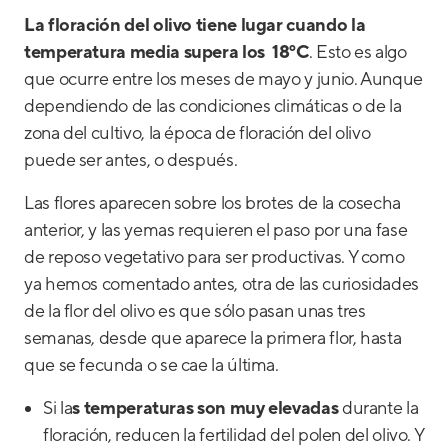
La floración del olivo tiene lugar cuando la
temperatura media supera los 18ºC
. Esto es algo
que ocurre entre los meses de mayo y junio. Aunque
dependiendo de las condiciones climáticas o de la
zona del cultivo, la época de floración del olivo
puede ser antes, o después.
Las flores aparecen sobre los brotes de la cosecha
anterior, y las yemas requieren el paso por una fase
de reposo vegetativo para ser productivas. Y como
ya hemos comentado antes, otra de las curiosidades
de la flor del olivo es que sólo pasan unas tres
semanas, desde que aparece la primera flor, hasta
que se fecunda o se cae la última.
Si la
s temperaturas son muy elevadas
durante la
floración, reducen la fertilidad del polen del olivo. Y