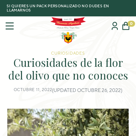
SI QUIERES UN PACK PERSONALIZADO NO DUDES EN
LLAMARNOS
0
CURIOSIDADES
Curiosidades de la flor
del olivo que no conoces
OCTUBRE 11, 2022
(UPDATED OCTUBRE 26, 2022)