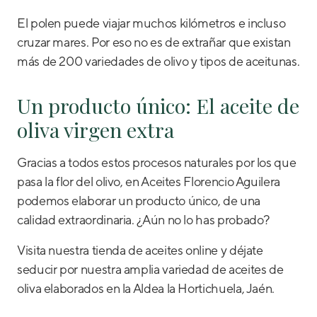
El polen puede viajar muchos kilómetros e incluso
cruzar mares. Por eso no es de extrañar que existan
más de 200 variedades de olivo y tipos de aceitunas.
Un producto único: El aceite de
oliva virgen extra
Gracias a todos estos procesos naturales por los que
pasa la flor del olivo, en Aceites Florencio Aguilera
podemos elaborar un producto único, de una
calidad extraordinaria. ¿Aún no lo has probado?
Visita nuestra tienda de aceites online y déjate
seducir por nuestra amplia variedad de aceites de
oliva elaborados en la Aldea la Hortichuela, Jaén.