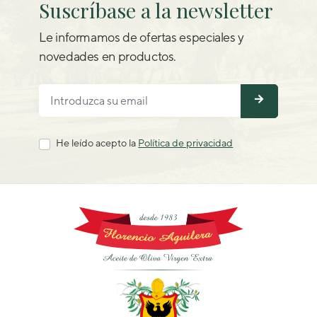
Suscríbase a la newsletter
Le informamos de ofertas especiales y
novedades en productos.
He leído acepto la
Política de privacidad