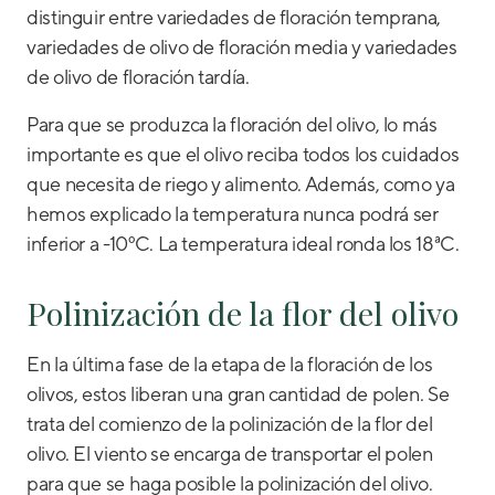
distinguir entre variedades de floración temprana,
variedades de olivo de floración media y variedades
de olivo de floración tardía.
Para que se produzca la floración del olivo, lo más
importante es que el olivo reciba todos los cuidados
que necesita de riego y alimento. Además, como ya
hemos explicado la temperatura nunca podrá ser
inferior a -10ºC. La temperatura ideal ronda los 18ªC.
Polinización de la flor del olivo
En la última fase de la etapa de la floración de los
olivos, estos liberan una gran cantidad de polen. Se
trata del comienzo de la polinización de la flor del
olivo. El viento se encarga de transportar el polen
para que se haga posible la polinización del olivo.