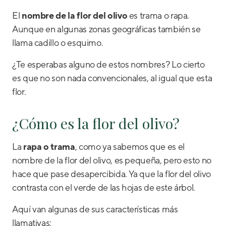
El
nombre de la flor del olivo
es trama o rapa.
Aunque en algunas zonas geográficas también se
llama cadillo o esquimo.
¿Te esperabas alguno de estos nombres? Lo cierto
es que no son nada convencionales, al igual que esta
flor.
¿Cómo es la flor del olivo?
La
rapa o trama
, como ya sabemos que es el
nombre de la flor del olivo, es pequeña, pero esto no
hace que pase desapercibida. Ya que la flor del olivo
contrasta con el verde de las hojas de este árbol.
Aquí van algunas de sus características más
llamativas: