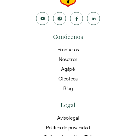
Conócenos
Productos
Nosotros
Agápê
Oleoteca
Blog
Legal
Aviso legal
Política de privacidad