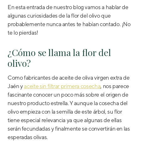
En esta entrada de nuestro blog vamos a hablar de
algunas curiosidades de la flor del olivo que
probablemente nunca antes te habían contado. ¡No
te lo pierdas!
¿Cómo se llama la flor del
olivo?
Como fabricantes de aceite de oliva virgen extra de
Jaén y
aceite sin filtrar primera cosecha
, nos parece
fascinante conocer un poco más sobre el origen de
nuestro producto estrella. Y aunque la cosecha del
olivo empieza con la semilla de este árbol, su flor
tiene especial relevancia ya que algunas de ellas
serán fecundadas y finalmente se convertirán en las
esperadas olivas.