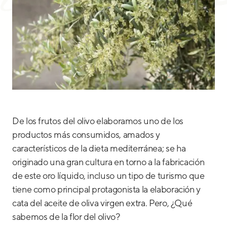
De los frutos del olivo elaboramos uno de los
productos más consumidos, amados y
característicos de la dieta mediterránea; se ha
originado una gran cultura en torno a la fabricación
de este oro líquido, incluso un tipo de turismo que
tiene como principal protagonista la elaboración y
cata del aceite de oliva virgen extra. Pero, ¿Qué
sabemos de la flor del olivo?