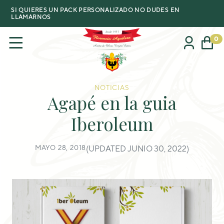
SI QUIERES UN PACK PERSONALIZADO NO DUDES EN
LLAMARNOS
0
NOTICIAS
Agapé en la guia
Iberoleum
MAYO 28, 2018
(UPDATED JUNIO 30, 2022)