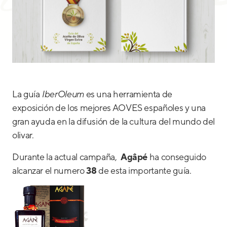
La guía
IberOleum
es una herramienta de
exposición de los mejores AOVES españoles y una
gran ayuda en la difusión de la cultura del mundo del
olivar.
Durante la actual campaña,
Agâpé
ha conseguido
alcanzar el numero
38
de esta importante guía.