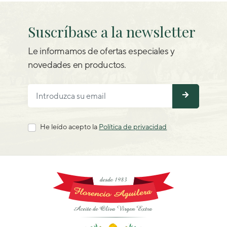
Suscríbase a la newsletter
Le informamos de ofertas especiales y
novedades en productos.
He leído acepto la
Política de privacidad